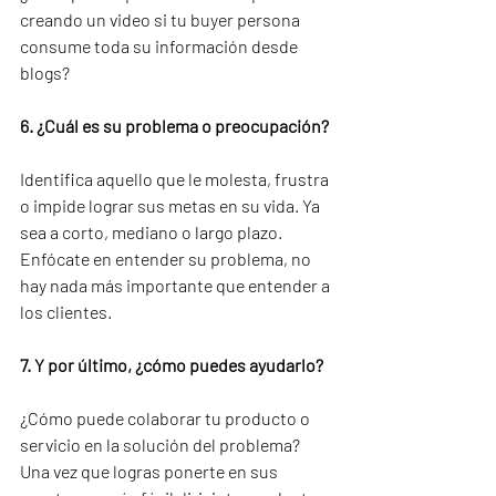
creando un video si tu buyer persona 
consume toda su información desde 
blogs?
6. ¿Cuál es su problema o preocupación?
Identifica aquello que le molesta, frustra 
o impide lograr sus metas en su vida. Ya 
sea a corto, mediano o largo plazo. 
Enfócate en entender su problema, no 
hay nada más importante que entender a 
los clientes.
7. Y por último, ¿cómo puedes ayudarlo?
¿Cómo puede colaborar tu producto o 
servicio en la solución del problema? 
Una vez que logras ponerte en sus 