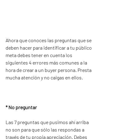
Ahora que conoces las preguntas que se 
deben hacer para identificar a tu público 
meta debes tener en cuenta los 
siguientes 4 errores más comunes a la 
hora de crear a un buyer persona. Presta 
mucha atención y no caigas en ellos.
* No preguntar
Las 7 preguntas que pusimos ahí arriba 
no son para que sólo las respondas a 
través de tu propia apreciación. Debes 