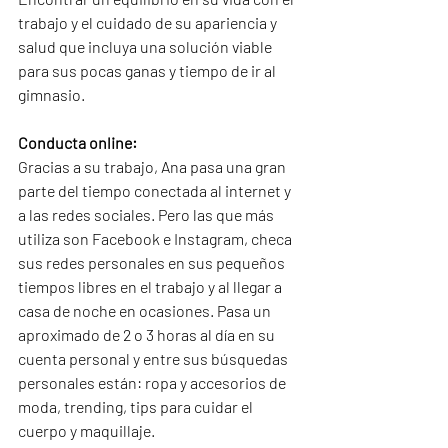
trabajo y el cuidado de su apariencia y 
salud que incluya una solución viable 
para sus pocas ganas y tiempo de ir al 
gimnasio.
Conducta online:
Gracias a su trabajo, Ana pasa una gran 
parte del tiempo conectada al internet y 
a las redes sociales. Pero las que más 
utiliza son Facebook e Instagram, checa 
sus redes personales en sus pequeños 
tiempos libres en el trabajo y al llegar a 
casa de noche en ocasiones. Pasa un 
aproximado de 2 o 3 horas al día en su 
cuenta personal y entre sus búsquedas 
personales están: ropa y accesorios de 
moda, trending, tips para cuidar el 
cuerpo y maquillaje.