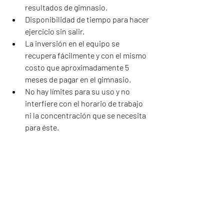
resultados de gimnasio.  
Disponibilidad de tiempo para hacer 
ejercicio sin salir.  
La inversión en el equipo se 
recupera fácilmente y con el mismo 
costo que aproximadamente 5 
meses de pagar en el gimnasio.  
No hay límites para su uso y no 
interfiere con el horario de trabajo 
ni la concentración que se necesita 
para éste. 