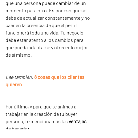
que una persona puede cambiar de un 
momento para otro. Es por eso que se 
debe de actualizar constantemente y no 
caer en la creencia de que el perfil 
funcionará toda una vida. Tu negocio 
debe estar atento a los cambios para 
que pueda adaptarse y ofrecer lo mejor 
de sí mismo.
Lee también:
8 cosas que los clientes 
quieren
Por último, y para que te animes a 
trabajar en la creación de tu buyer 
persona, te mencionamos las 
ventajas
de hacerlo: