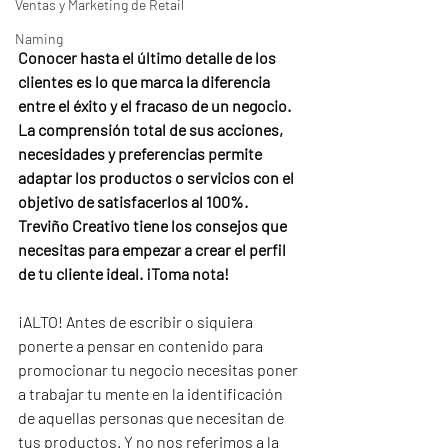
Ventas y Marketing de Retail
Naming
Conocer hasta el último detalle de los 
clientes es lo que marca la diferencia 
entre el éxito y el fracaso de un negocio. 
La comprensión total de sus acciones, 
necesidades y preferencias permite 
adaptar los productos o servicios con el 
objetivo de satisfacerlos al 100%. 
Treviño Creativo tiene los consejos que 
necesitas para empezar a crear el perfil 
de tu cliente ideal. ¡Toma nota!
¡ALTO! Antes de escribir o siquiera 
ponerte a pensar en contenido para 
promocionar tu negocio necesitas poner 
a trabajar tu mente en la identificación 
de aquellas personas que necesitan de 
tus productos. Y no nos referimos a la 