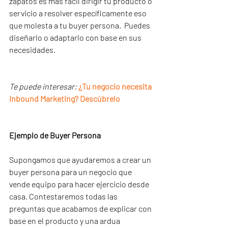
zapatos es más fácil dirigir tu producto o 
servicio a resolver específicamente eso 
que molesta a tu buyer persona.  Puedes 
diseñarlo o adaptarlo con base en sus 
necesidades.  
Te puede interesar: 
¿Tu negocio necesita 
Inbound Marketing? Descúbrelo
Ejemplo de Buyer Persona
Supongamos que ayudaremos a crear un 
buyer persona para un negocio que 
vende equipo para hacer ejercicio desde 
casa. Contestaremos todas las 
preguntas que acabamos de explicar con 
base en el producto y una ardua 