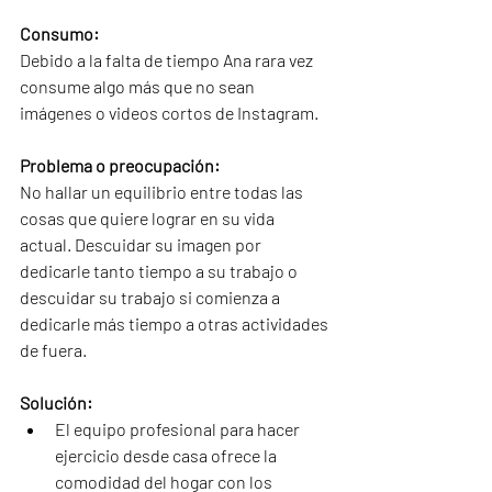
Consumo:
Debido a la falta de tiempo Ana rara vez 
consume algo más que no sean 
imágenes o videos cortos de Instagram.
Problema o preocupación:
No hallar un equilibrio entre todas las 
cosas que quiere lograr en su vida 
actual. Descuidar su imagen por 
dedicarle tanto tiempo a su trabajo o 
descuidar su trabajo si comienza a 
dedicarle más tiempo a otras actividades 
de fuera.
Solución:
El equipo profesional para hacer 
ejercicio desde casa ofrece la 
comodidad del hogar con los 