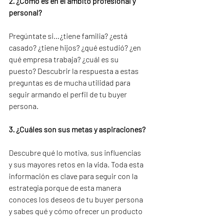
2. ¿Cómo es en el ámbito profesional y 
personal?
Pregúntate si…¿tiene familia? ¿está 
casado? ¿tiene hijos? ¿qué estudió? ¿en 
qué empresa trabaja? ¿cuál es su 
puesto? Descubrir la respuesta a estas 
preguntas es de mucha utilidad para 
seguir armando el perfil de tu buyer 
persona.
3. ¿Cuáles son sus metas y aspiraciones?
Descubre qué lo motiva, sus influencias 
y sus mayores retos en la vida. Toda esta 
información es clave para seguir con la 
estrategia porque de esta manera 
conoces los deseos de tu buyer persona 
y sabes qué y cómo ofrecer un producto 