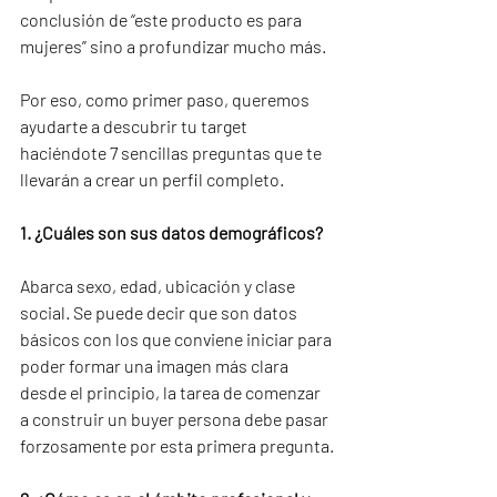
conclusión de “este producto es para 
mujeres” sino a profundizar mucho más.
Por eso, como primer paso, queremos 
ayudarte a descubrir tu target 
haciéndote 7 sencillas preguntas que te 
llevarán a crear un perfil completo.
1. ¿Cuáles son sus datos demográficos?
Abarca sexo, edad, ubicación y clase 
social. Se puede decir que son datos 
básicos con los que conviene iniciar para 
poder formar una imagen más clara 
desde el principio, la tarea de comenzar 
a construir un buyer persona debe pasar 
forzosamente por esta primera pregunta.