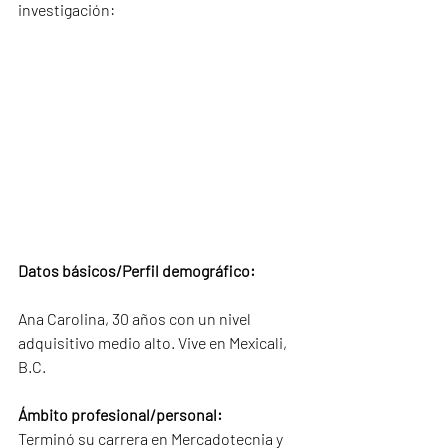
investigación:
Datos básicos/Perfil demográfico:
Ana Carolina, 30 años con un nivel 
adquisitivo medio alto. Vive en Mexicali, 
B.C.
Ámbito profesional/personal:
Terminó su carrera en Mercadotecnia y 