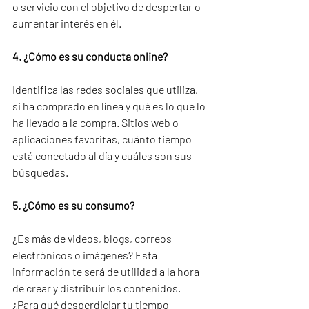
o servicio con el objetivo de despertar o 
aumentar interés en él.
4. ¿Cómo es su conducta online?
Identifica las redes sociales que utiliza, 
si ha comprado en línea y qué es lo que lo 
ha llevado a la compra. Sitios web o 
aplicaciones favoritas, cuánto tiempo 
está conectado al día y cuáles son sus 
búsquedas.
5. ¿Cómo es su consumo?
¿Es más de videos, blogs, correos 
electrónicos o imágenes? Esta 
información te será de utilidad a la hora 
de crear y distribuir los contenidos. 
¿Para qué desperdiciar tu tiempo 